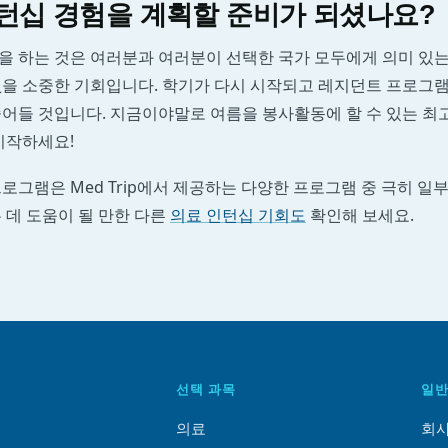
턴십 경험을 계획할 준비가 되셨나요?
을 하는 것은 여러분과 여러분이 선택한 국가 모두에게 의미 있는
없을 소중한 기회입니다. 학기가 다시 시작되고 레지던트 프로그램
줄어들 것입니다. 지금이야말로 여름을 봉사활동에 할 수 있는 최
시작하세요!
로그램은 Med Trip에서 제공하는 다양한 프로그램 중 극히 일부
 데 도움이 될 만한 다른
의료 인턴십 기회도
확인해 보세요.
선택 과목
일반
의료
회사