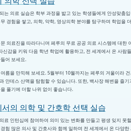
 의학 선택 실습
되는 의료 실습은 학부 과정을 밟고 있는 학생들에게 안성맞춤입
무 경험을 쌓고, 의학, 약학, 영상의학 분야를 탐구하며 학업을 
전문 의료진을 따라다니며 페루의 무료 공공 의료 시스템에 대한 
 자신감을 키워 다음 학년 학업에 활용하고, 전 세계에서 온 사
만들어 보세요.
여름을 만끽해 보세요. 5월부터 10월까지는 페루의 겨울이라 건
 안데스 산맥을 탐험할 수 있습니다. 또한, 백사장 해변을 즐기
을 풀기에 더할 나위 없이 좋습니다.
서의 의학 및 간호학 선택 실습
의료 인턴십에 참여하여 의미 있는 변화를 만들고 평생 잊지 못할
경험 많은 의사 및 간호사와 함께 일하며 전 세계에서 온 다양한