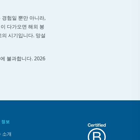
 경험일 뿐만 아니라,
이 다가오면 해외 봉
고의 시기입니다. 망설
에 불과합니다. 2026
 정보
 소개