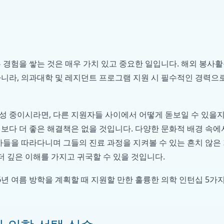
 경험을 쌓는 것은 매우 가치 있고 중요한 일입니다. 해외 봉사
아니라, 의과대학 및 레지던트 프로그램 지원 시 필수적인 경력으
성 중이시라면, 다른 지원자들 사이에서 어떻게 돋보일 수 있을
보다 더 좋은 해결책은 없을 것입니다. 다양한 문화적 배경 속에
사들을 따라다니며 그들의 진료 과정을 지켜볼 수 있는 흔치 않은
 더 깊은 이해를 가지고 귀국할 수 있을 것입니다.
6년 여름 방학을 계획할 때 지원할 만한 훌륭한 의학 인턴십 5가