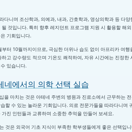
다니며 조산학과, 의예과, 내과, 간호학과, 영상의학과 등 다양
 될 것입니다. 특히 향후 레지던트 프로그램 지원 시 활용할 해
좋은 기회입니다.
부터 10월까지이므로, 극심한 더위나 습도 없이 아프리카 여행을
온화하고 강수량도 적으며 기온도 쾌적하여, 자유 시간에는 진정한
 수 있습니다.
테네에서의 의학 선택 실습
십을 마치는 것은 아테네 주변의 병원과 진료소에서 근무하는 전
학습할 수 있는 놀라운 기회입니다. 의료 전문가들을 따라다니며 
를 가진 인턴들과 교류하며 소중한 추억을 만들어 보세요.
는 것은 외국어 기초 지식이 부족한 학부생들에게 좋은 선택입니다