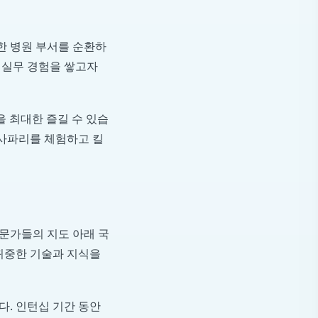
한 병원 부서를 순환하
외 실무 경험을 쌓고자
 최대한 즐길 수 있습
 사파리를 체험하고 킬
문가들의 지도 아래 국
귀중한 기술과 지식을
. 인턴십 기간 동안