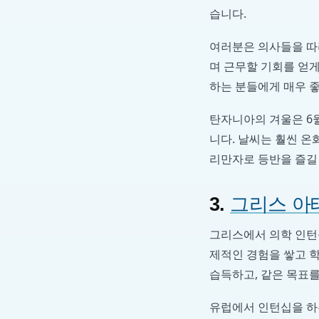
습니다.
여러분은 의사들을 따라
며 근무할 기회를 얻게
하는 분들에게 매우 
탄자니아의 겨울은 6월
니다. 날씨는 훨씬 
리만자로 등반을 즐길
3.
그리스 아
그리스에서 의학 인턴
제적인 경험을 쌓고 
습득하고, 같은 목표
유럽에서 인턴십을 하