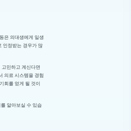
활동은 의대생에게 일생
로 인정받는 경우가 많
지 고민하고 계신다면
서 의료 시스템을 경험
 기회를 얻게 될 것이
지를 알아보실 수 있습