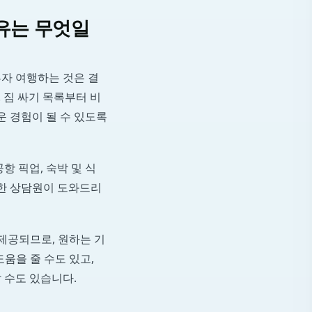
이유는 무엇일
혼자 여행하는 것은 결
. 짐 싸기 목록부터 비
운 경험이 될 수 있도록
항 픽업, 숙박 및 식
절한 상담원이 도와드리
 제공되므로, 원하는 기
움을 줄 수도 있고,
 수도 있습니다.