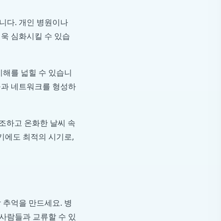
니다. 개인 병원이나
더욱 심화시킬 수 있습
이해를 넓힐 수 있습니
람들과 네트워크를 형성하
조하고 온화한 날씨 속
기에도 최적의 시기로,
 추억을 만드세요. 병
 사람들과 교류할 수 있