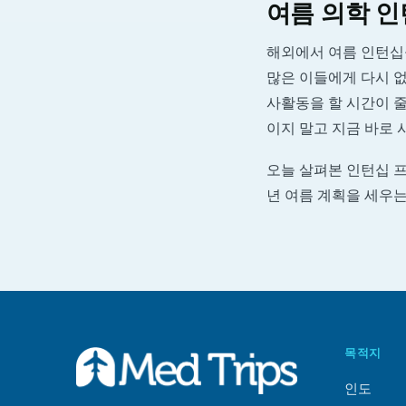
여름 의학 인
해외에서 여름 인턴십
많은 이들에게 다시 
사활동을 할 시간이 
이지 말고 지금 바로 
오늘 살펴본 인턴십 프
년 여름 계획을 세우는
목적지
인도