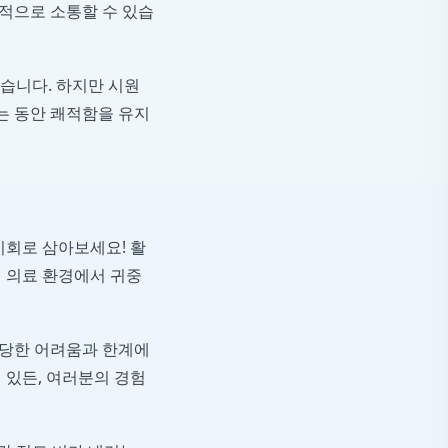
적으로 소통할 수 있습
넘습니다. 하지만 시원
는 동안 쾌적함을 유지
기회로 삼아보세요! 활
 의료 환경에서 귀중
상당한 어려움과 한계에
 있든, 여러분의 경험