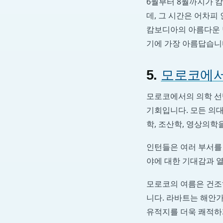
6월부터 8월까지가 캄
데, 그 시간은 어차피
캄보디아의 아름다운 
기에 가장 아름답습니
5.
모로코에서
모로코에서의 의학 선
기회입니다. 모든 의대
학, 조산학, 영상의학
인턴들은 여러 부서를 
야에 대한 기대감과 열
모로코의 여름은 건조
니다. 라바트는 해안
유적지를 더욱 쾌적하