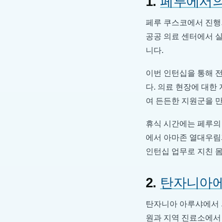
1.
페루에서의
페루 쿠스코에서 진행
공공 의료 센터에서 실
니다.
이번 인턴십을 통해 
다. 의료 현장에 대한
여 든든한 지원군을 
휴식 시간에는 페루의 
에서 아마존 열대우림과
인턴십 업무로 지친 몸
2.
탄자니아에
탄자니아 아루샤에서 
원과 지역 진료소에서 