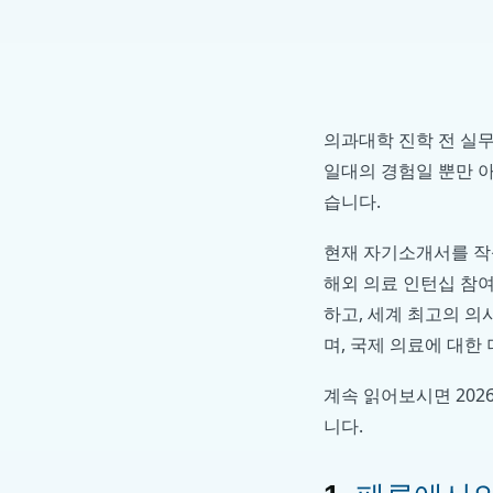
의과대학 진학 전 실무
일대의 경험일 뿐만 
습니다.
현재 자기소개서를 작
해외 의료 인턴십 참여
하고, 세계 최고의 의
며, 국제 의료에 대한
계속 읽어보시면 202
니다.