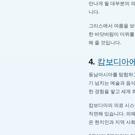
만나게 될 대부분의 
니다.
그리스에서 여름을 보내
한 바닷바람이 더위를 
해 줄 것입니다.
4.
캄보디아에
동남아시아를 탐험하고 
기 넘치는 예술과 음
한 경험을 쌓고 세계 
캄보디아의 의료 시스
직면해 있습니다. 의예
은 현지인과 지역 사