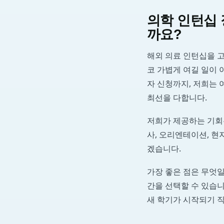
의학 인턴십 
까요?
해외 의료 인턴십을 고
코 가볍게 여길 일이 
자 신청까지, 저희는 
최선을 다합니다.
저희가 제공하는 기회는
사, 오리엔테이션, 
겠습니다.
가장 좋은 점은 무엇일
간을 선택할 수 있습니
새 학기가 시작되기 