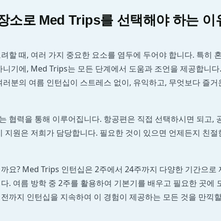
장소로 Med Trips를 선택해야 하는 
려할 때, 여러 가지 중요한 요소를 염두에 두어야 합니다. 특히 
아니기에, Med Trips는 모든 단계에서 도움과 조언을 제공합니다
여러분의 여름 인턴십이 스트레스 없이, 유익하고, 무엇보다 즐거
 협력을 통해 이루어집니다. 항공편은 직접 선택하시면 되고, 공
현지 지원은 저희가 담당합니다. 필요한 것이 있으면 언제든지 친
까요? Med Trips 인턴십은 2주에서 24주까지 다양한 기간으로
다. 여름 방학 중 2주를 활용하여 기본기를 배우고 필요한 곳에 도
직전까지 인턴십을 지속하여 이 경험이 제공하는 모든 것을 만끽할