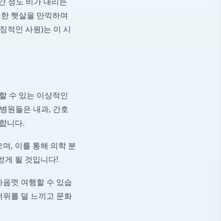
간 정도 비가 내리는
따스한 햇살을 만끽하며
징적인 사원)는 이 시
할 수 있는 이상적인
병원들은 내과, 간호
합니다.
며, 이를 통해 의학 분
얻게 될 것입니다!
마음껏 여행할 수 있습
더위를 덜 느끼고 문화