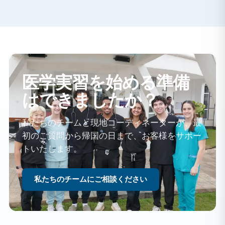
医学実習を始める準備
はできましたか？
私たちのチームと現地コーディネーターが、最
初のご質問から帰国の日まで、お客様をサポー
トいたします。
私たちのチームにご相談ください