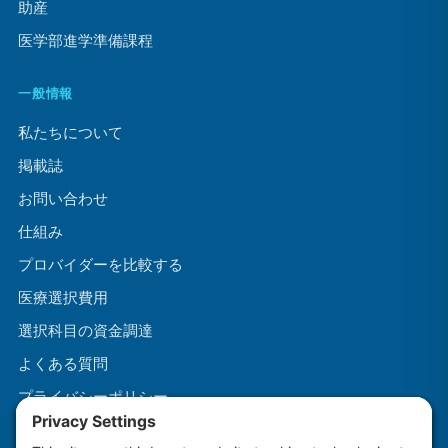
助産
医学部進学準備課程
一般情報
私たちについて
掲載誌
お問い合わせ
仕組み
プロバイダーを比較する
医療選択費用
選択科目の資金調達
よくある質問
プライバシーポリシー
利用規約