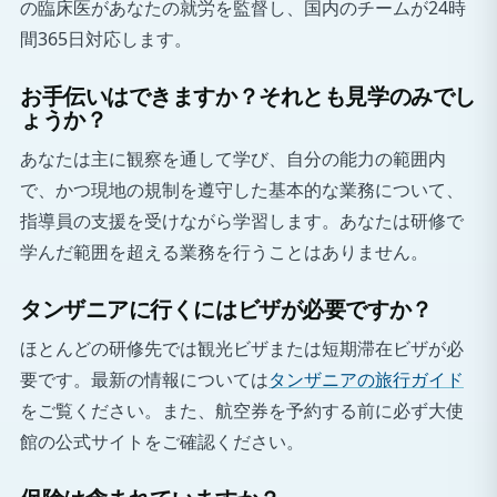
の臨床医があなたの就労を監督し、国内のチームが24時
間365日対応します。
お手伝いはできますか？それとも見学のみでし
ょうか？
あなたは主に観察を通して学び、自分の能力の範囲内
で、かつ現地の規制を遵守した基本的な業務について、
指導員の支援を受けながら学習します。あなたは研修で
学んだ範囲を超える業務を行うことはありません。
タンザニアに行くにはビザが必要ですか？
ほとんどの研修先では観光ビザまたは短期滞在ビザが必
要です。最新の情報については
タンザニアの旅行ガイド
をご覧ください。また、航空券を予約する前に必ず大使
館の公式サイトをご確認ください。