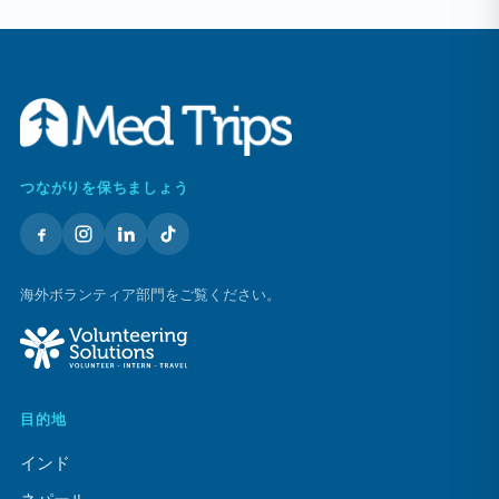
つながりを保ちましょう
海外ボランティア部門をご覧ください。
目的地
インド