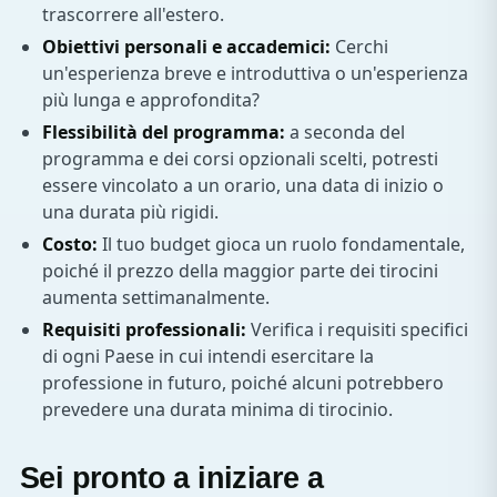
trascorrere all'estero.
Obiettivi personali e accademici:
Cerchi
un'esperienza breve e introduttiva o un'esperienza
più lunga e approfondita?
Flessibilità del programma:
a seconda del
programma e dei corsi opzionali scelti, potresti
essere vincolato a un orario, una data di inizio o
una durata più rigidi.
Costo:
Il tuo budget gioca un ruolo fondamentale,
poiché il prezzo della maggior parte dei tirocini
aumenta settimanalmente.
Requisiti professionali:
Verifica i requisiti specifici
di ogni Paese in cui intendi esercitare la
professione in futuro, poiché alcuni potrebbero
prevedere una durata minima di tirocinio.
Sei pronto a iniziare a