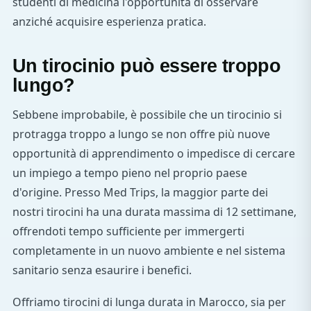
studenti di medicina l'opportunità di osservare
anziché acquisire esperienza pratica.
Un tirocinio può essere troppo
lungo?
Sebbene improbabile, è possibile che un tirocinio si
protragga troppo a lungo se non offre più nuove
opportunità di apprendimento o impedisce di cercare
un impiego a tempo pieno nel proprio paese
d'origine. Presso Med Trips, la maggior parte dei
nostri tirocini ha una durata massima di 12 settimane,
offrendoti tempo sufficiente per immergerti
completamente in un nuovo ambiente e nel sistema
sanitario senza esaurire i benefici.
Offriamo tirocini di lunga durata in Marocco, sia per