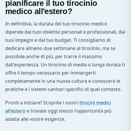
pianificare il tuo tirocinio
medico all'estero?
In definitiva, la durata del tuo tirocinio medico
dipende dai tuoi obiettivi personali e professionali, dai
tuoi impegni e dal tuo budget. Ti consigliamo di
dedicare almeno due settimane al tirocinio, ma se
possibile anche di più, per trarre il massimo
dall'esperienza. Un tirocinio di media o lunga durata ti
offre il tempo necessario per immergerti
completamente in una nuova cultura e conoscere le
pratiche e i sistemi sanitari specifici di quel contesto.
Pronti a iniziare? Scoprite i nostri
tirocini medici
all'estero
e trovate oggi stesso l'opportunità più
adatta alle vostre esigenze.