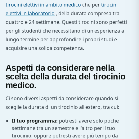
tirocini elettivi in ambito medico
che per
tirocini
elettivi in laboratorio
, della durata compresa tra
quattro e 24 settimane. Questi tirocini sono perfetti
per gli studenti che necessitano di un'esperienza a
lungo termine per approfondire i propri studi e
acquisire una solida competenza.
Aspetti da considerare nella
scelta della durata del tirocinio
medico.
Ci sono diversi aspetti da considerare quando si
sceglie la durata di un tirocinio all'estero, tra cui:
Il tuo programma:
potresti avere solo poche
settimane tra un semestre e l'altro per il tuo
tirocinio, oppure potresti avere più tempo da