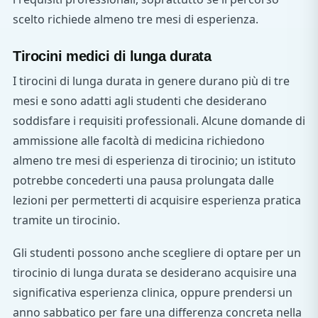
scelto richiede almeno tre mesi di esperienza.
Tirocini medici di lunga durata
I tirocini di lunga durata in genere durano più di tre
mesi e sono adatti agli studenti che desiderano
soddisfare i requisiti professionali. Alcune domande di
ammissione alle facoltà di medicina richiedono
almeno tre mesi di esperienza di tirocinio; un istituto
potrebbe concederti una pausa prolungata dalle
lezioni per permetterti di acquisire esperienza pratica
tramite un tirocinio.
Gli studenti possono anche scegliere di optare per un
tirocinio di lunga durata se desiderano acquisire una
significativa esperienza clinica, oppure prendersi un
anno sabbatico per fare una differenza concreta nella