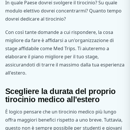
In quale Paese dovrei svolgere il tirocinio? Su quale
modulo elettivo dovrei concentrarmi? Quanto tempo
dovrei dedicare al tirocinio?
Con così tante domande a cui rispondere, la cosa
migliore da fare è affidarsi a un'organizzazione di
stage affidabile come Med Trips. Ti aiuteremo a
elaborare il piano migliore per il tuo stage,
assicurandoti di trarre il massimo dalla tua esperienza
all'estero.
Scegliere la durata del proprio
tirocinio medico all'estero
È logico pensare che un tirocinio medico più lungo
offra maggiori benefici rispetto a uno breve. Tuttavia,
questo non è sempre possibile per studenti e giovani