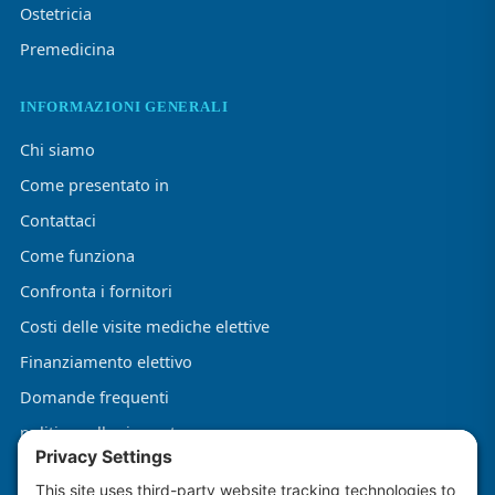
Ostetricia
Premedicina
INFORMAZIONI GENERALI
Chi siamo
Come presentato in
Contattaci
Come funziona
Confronta i fornitori
Costi delle visite mediche elettive
Finanziamento elettivo
Domande frequenti
politica sulla riservatezza
Termini e condizioni