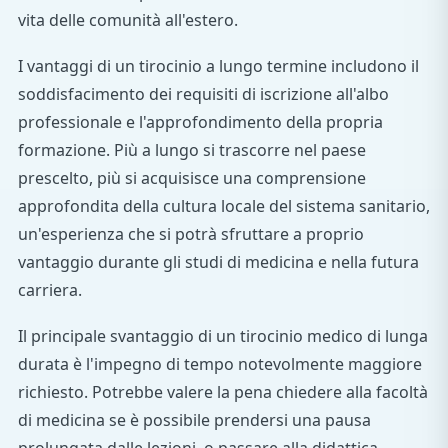
vita delle comunità all'estero.
I vantaggi di un tirocinio a lungo termine includono il
soddisfacimento dei requisiti di iscrizione all'albo
professionale e l'approfondimento della propria
formazione. Più a lungo si trascorre nel paese
prescelto, più si acquisisce una comprensione
approfondita della cultura locale del sistema sanitario,
un'esperienza che si potrà sfruttare a proprio
vantaggio durante gli studi di medicina e nella futura
carriera.
Il principale svantaggio di un tirocinio medico di lunga
durata è l'impegno di tempo notevolmente maggiore
richiesto. Potrebbe valere la pena chiedere alla facoltà
di medicina se è possibile prendersi una pausa