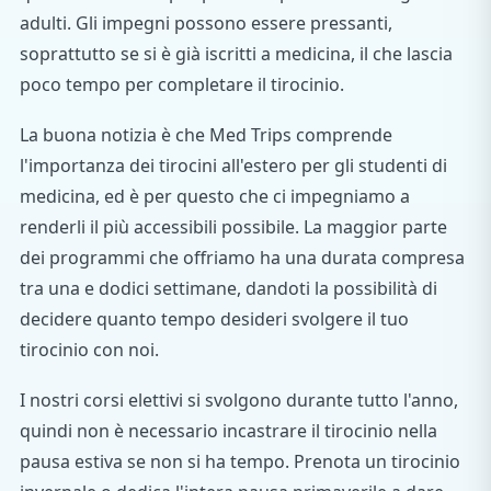
adulti. Gli impegni possono essere pressanti,
soprattutto se si è già iscritti a medicina, il che lascia
poco tempo per completare il tirocinio.
La buona notizia è che Med Trips comprende
l'importanza dei tirocini all'estero per gli studenti di
medicina, ed è per questo che ci impegniamo a
renderli il più accessibili possibile. La maggior parte
dei programmi che offriamo ha una durata compresa
tra una e dodici settimane, dandoti la possibilità di
decidere quanto tempo desideri svolgere il tuo
tirocinio con noi.
I nostri corsi elettivi si svolgono durante tutto l'anno,
quindi non è necessario incastrare il tirocinio nella
pausa estiva se non si ha tempo. Prenota un tirocinio