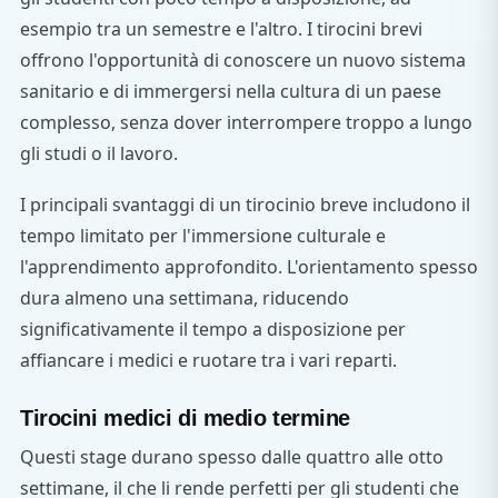
esempio tra un semestre e l'altro. I tirocini brevi
offrono l'opportunità di conoscere un nuovo sistema
sanitario e di immergersi nella cultura di un paese
complesso, senza dover interrompere troppo a lungo
gli studi o il lavoro.
I principali svantaggi di un tirocinio breve includono il
tempo limitato per l'immersione culturale e
l'apprendimento approfondito. L'orientamento spesso
dura almeno una settimana, riducendo
significativamente il tempo a disposizione per
affiancare i medici e ruotare tra i vari reparti.
Tirocini medici di medio termine
Questi stage durano spesso dalle quattro alle otto
settimane, il che li rende perfetti per gli studenti che