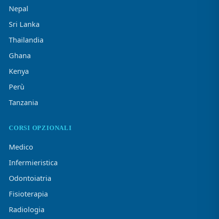
Nepal
Sri Lanka
Thailandia
Ghana
Kenya
Perù
Tanzania
CORSI OPZIONALI
Medico
Infermieristica
Odontoiatria
Fisioterapia
Radiologia