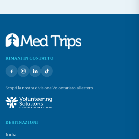
RIMANI IN CONTATTO
Scopri la nostra divisione Volontariato all'estero
DESTINAZIONI
India