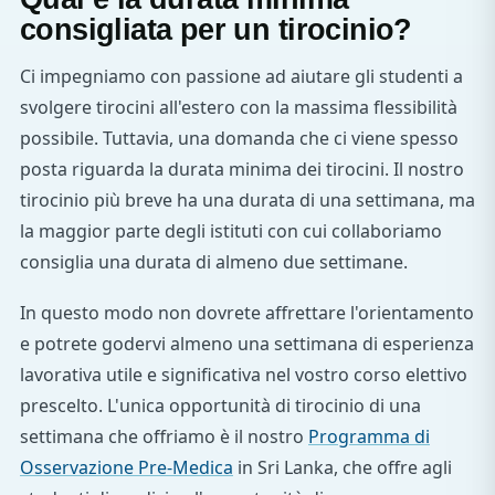
consigliata per un tirocinio?
Ci impegniamo con passione ad aiutare gli studenti a
svolgere tirocini all'estero con la massima flessibilità
possibile. Tuttavia, una domanda che ci viene spesso
posta riguarda la durata minima dei tirocini. Il nostro
tirocinio più breve ha una durata di una settimana, ma
la maggior parte degli istituti con cui collaboriamo
consiglia una durata di almeno due settimane.
In questo modo non dovrete affrettare l'orientamento
e potrete godervi almeno una settimana di esperienza
lavorativa utile e significativa nel vostro corso elettivo
prescelto. L'unica opportunità di tirocinio di una
settimana che offriamo è il nostro
Programma di
Osservazione Pre-Medica
in Sri Lanka, che offre agli