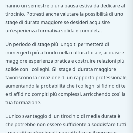
hanno un semestre o una pausa estiva da dedicare al
tirocinio. Potresti anche valutare la possibilità di uno
stage di durata maggiore se desideri acquisire
un'esperienza formativa solida e completa.
Un periodo di stage più lungo ti permetterà di
immergerti più a fondo nella cultura locale, acquisire
maggiore esperienza pratica e costruire relazioni più
solide con i colleghi. Gli stage di durata maggiore
favoriscono la creazione di un rapporto professionale,
aumentando la probabilità che i colleghi si fidino di te
e ti affidino compiti più complessi, arricchendo così la
tua formazione.
L'unico svantaggio di un tirocinio di media durata è
che potrebbe non essere sufficiente a soddisfare tutti
i requisiti professionali, soprattutto se il percorso