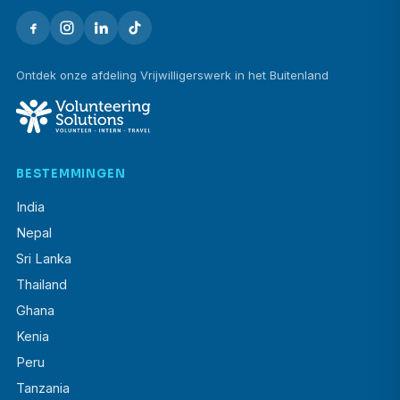
Ontdek onze afdeling Vrijwilligerswerk in het Buitenland
BESTEMMINGEN
India
Nepal
Sri Lanka
Thailand
Ghana
Kenia
Peru
Tanzania