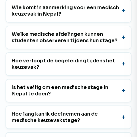
Wie komt in aanmerking voor een medisch
keuzevak in Nepal?
Welke medische afdelingen kunnen
studenten observeren tijdens hun stage?
Hoe verloopt de begeleiding tijdens het
keuzevak?
Is het veilig om een medische stage in
Nepal te doen?
Hoe lang kan ik deelnemen aan de
medische keuzevakstage?