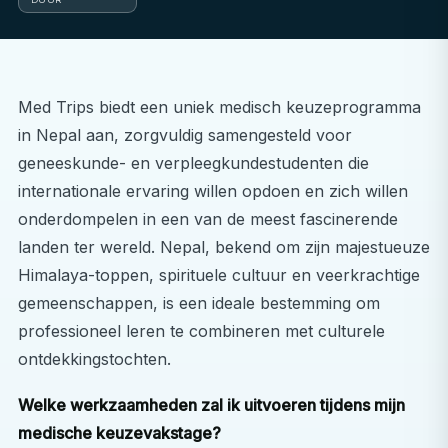
Med Trips biedt een uniek medisch keuzeprogramma
in Nepal aan, zorgvuldig samengesteld voor
geneeskunde- en verpleegkundestudenten die
internationale ervaring willen opdoen en zich willen
onderdompelen in een van de meest fascinerende
landen ter wereld. Nepal, bekend om zijn majestueuze
Himalaya-toppen, spirituele cultuur en veerkrachtige
gemeenschappen, is een ideale bestemming om
professioneel leren te combineren met culturele
ontdekkingstochten.
Welke werkzaamheden zal ik uitvoeren tijdens mijn
medische keuzevakstage?