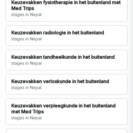
Keuzevakken fysiotherapie in het buitenland met
Med Trips
stages in Nepal
Keuzevakken radiologie in het buitenland
stages in Nepal
Keuzevakken tandheelkunde in het buitenland
stages in Nepal
Keuzevakken verloskunde in het buitenland
stages in Nepal
Keuzevakken verpleegkunde in het buitenland
met Med Trips
stages in Nepal