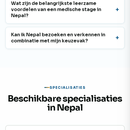
Wat zijn de belangrijkste leerzame
voordelen van een medische stage in
Nepal?
Kan ik Nepal bezoeken en verkennen in
combinatie met mijn keuzevak?
SPECIALISATIES
Beschikbare specialisaties
in Nepal