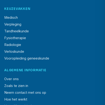
KEUZEVAKKEN
Medisch
Verpleging
Tandheelkunde
Fysiotherapie
Radiologie
Verloskunde
Vooropleiding geneeskunde
ALGEMENE INFORMATIE
Over ons
Zoals te zien in
Neem contact met ons op
Hoe het werkt