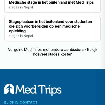
Medische stage in het buitenland met Med Trips
stages in Nepal
Stageplaatsen in het buitenland voor studenten
die zich voorbereiden op een medische
opleiding.
stages in Nepal
Vergelijk Med Trips met andere aanbieders
·
Bekijk
hoeveel stages kosten
BLIJF IN CONTACT