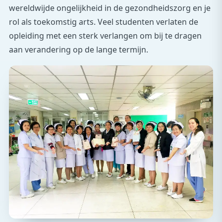
wereldwijde ongelijkheid in de gezondheidszorg en je
rol als toekomstig arts. Veel studenten verlaten de
opleiding met een sterk verlangen om bij te dragen
aan verandering op de lange termijn.