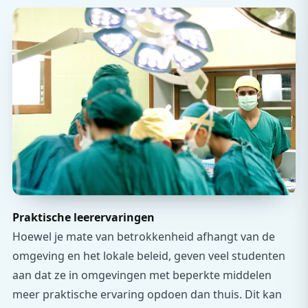
Praktische leerervaringen
Hoewel je mate van betrokkenheid afhangt van de
omgeving en het lokale beleid, geven veel studenten
aan dat ze in omgevingen met beperkte middelen
meer praktische ervaring opdoen dan thuis. Dit kan