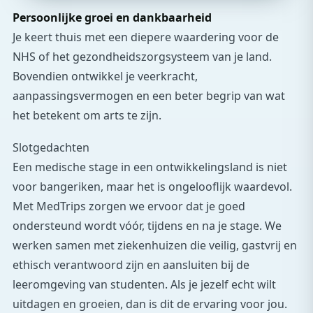
Persoonlijke groei en dankbaarheid
Je keert thuis met een diepere waardering voor de
NHS of het gezondheidszorgsysteem van je land.
Bovendien ontwikkel je veerkracht,
aanpassingsvermogen en een beter begrip van wat
het betekent om arts te zijn.
Slotgedachten
Een medische stage in een ontwikkelingsland is niet
voor bangeriken, maar het is ongelooflijk waardevol.
Met MedTrips zorgen we ervoor dat je goed
ondersteund wordt vóór, tijdens en na je stage. We
werken samen met ziekenhuizen die veilig, gastvrij en
ethisch verantwoord zijn en aansluiten bij de
leeromgeving van studenten. Als je jezelf echt wilt
uitdagen en groeien, dan is dit de ervaring voor jou.