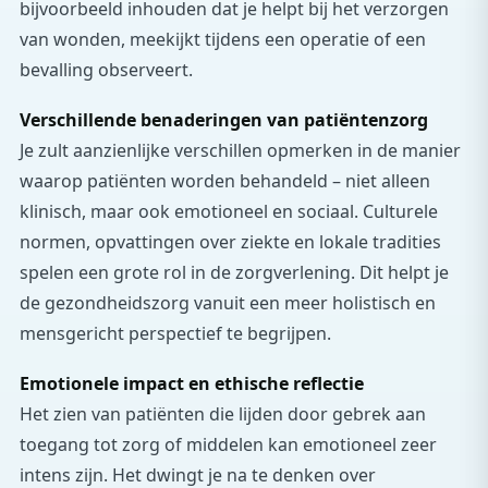
bijvoorbeeld inhouden dat je helpt bij het verzorgen
van wonden, meekijkt tijdens een operatie of een
bevalling observeert.
Verschillende benaderingen van patiëntenzorg
Je zult aanzienlijke verschillen opmerken in de manier
waarop patiënten worden behandeld – niet alleen
klinisch, maar ook emotioneel en sociaal. Culturele
normen, opvattingen over ziekte en lokale tradities
spelen een grote rol in de zorgverlening. Dit helpt je
de gezondheidszorg vanuit een meer holistisch en
mensgericht perspectief te begrijpen.
Emotionele impact en ethische reflectie
Het zien van patiënten die lijden door gebrek aan
toegang tot zorg of middelen kan emotioneel zeer
intens zijn. Het dwingt je na te denken over