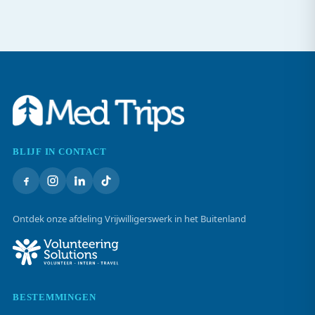
BLIJF IN CONTACT
Ontdek onze afdeling Vrijwilligerswerk in het Buitenland
BESTEMMINGEN