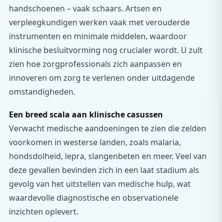
handschoenen – vaak schaars. Artsen en
verpleegkundigen werken vaak met verouderde
instrumenten en minimale middelen, waardoor
klinische besluitvorming nog crucialer wordt. U zult
zien hoe zorgprofessionals zich aanpassen en
innoveren om zorg te verlenen onder uitdagende
omstandigheden.
Een breed scala aan klinische casussen
Verwacht medische aandoeningen te zien die zelden
voorkomen in westerse landen, zoals malaria,
hondsdolheid, lepra, slangenbeten en meer. Veel van
deze gevallen bevinden zich in een laat stadium als
gevolg van het uitstellen van medische hulp, wat
waardevolle diagnostische en observationele
inzichten oplevert.