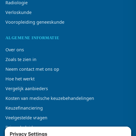
Radiologie
Verloskunde
Vooropleiding geneeskunde
ALGEMENE INFORMATIE
Over ons
Zoals te zien in
Neem contact met ons op
Hoe het werkt
Vergelijk aanbieders
Kosten van medische keuzebehandelingen
Keuzefinanciering
Veelgestelde vragen
Privacybeleid