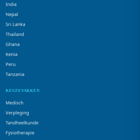
India
Nepal
Sri Lanka
Thailand
Ghana
Kenia
Peru
Tanzania
KEUZEVAKKEN
Medisch
Verpleging
Tandheelkunde
Fysiotherapie