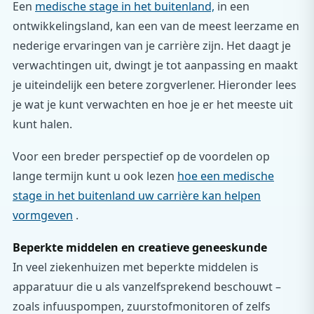
Een
medische stage in het buitenland,
in een
ontwikkelingsland, kan een van de meest leerzame en
nederige ervaringen van je carrière zijn. Het daagt je
verwachtingen uit, dwingt je tot aanpassing en maakt
je uiteindelijk een betere zorgverlener. Hieronder lees
je wat je kunt verwachten en hoe je er het meeste uit
kunt halen.
Voor een breder perspectief op de voordelen op
lange termijn kunt u ook lezen
hoe een medische
stage in het buitenland uw carrière kan helpen
vormgeven
.
Beperkte middelen en creatieve geneeskunde
In veel ziekenhuizen met beperkte middelen is
apparatuur die u als vanzelfsprekend beschouwt –
zoals infuuspompen, zuurstofmonitoren of zelfs