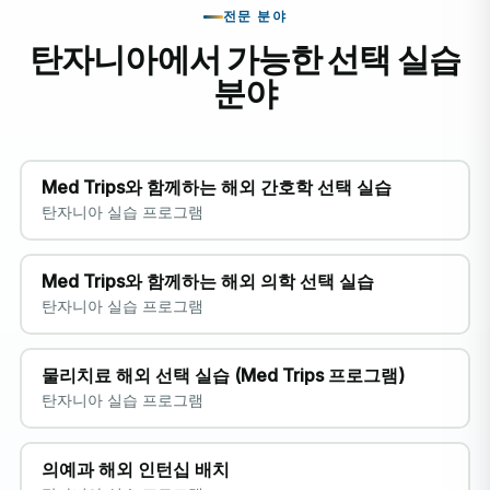
전문 분야
탄자니아에서 가능한 선택 실습
분야
Med Trips와 함께하는 해외 간호학 선택 실습
탄자니아 실습 프로그램
Med Trips와 함께하는 해외 의학 선택 실습
탄자니아 실습 프로그램
물리치료 해외 선택 실습 (Med Trips 프로그램)
탄자니아 실습 프로그램
의예과 해외 인턴십 배치