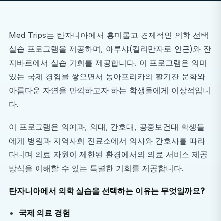
Med Trips는 탄자니아에서 흥미롭고 경제적인 의학 선택
실습 프로그램을 제공하며, 아루샤(킬리만자로 인근)와 잔
지바르에서 실습 기회를 제공합니다. 이 프로그램은 의미
있는 국제 경험을 쌓으면서 동아프리카의 활기찬 문화와
아름다운 자연을 만끽하고자 하는 학생들에게 이상적입니
다.
이 프로그램은 의예과, 의대, 간호대, 공중보건대 학생들
에게 병원과 지역사회 진료소에서 의사와 간호사를 따라
다니며 의료 자원이 제한된 환경에서의 의료 서비스 제공
방식을 이해할 수 있는 특별한 기회를 제공합니다.
탄자니아에서 의학 실습을 선택하는 이유는 무엇일까요?
국제 의료 경험