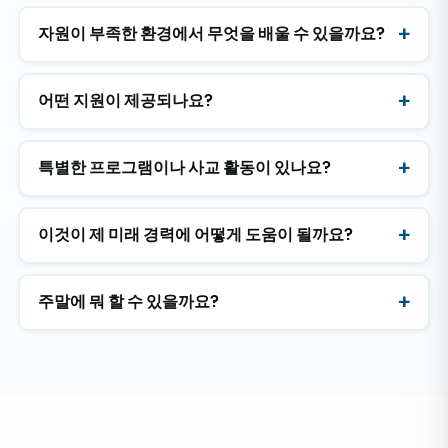
참고: 예비 의대생 및 1학년 학생은 참관 위주의 실습을 하
자원이 부족한 환경에서 무엇을 배울 수 있을까요?
게 됩니다. 고학년 학생은 시설 및 지도교수의 판단에 따라
기본적인 업무를 지원할 수 있습니다.
어떤 지원이 제공되나요?
특별한 프로그램이나 사교 활동이 있나요?
이것이 제 미래 경력에 어떻게 도움이 될까요?
주말에 뭐 할 수 있을까요?