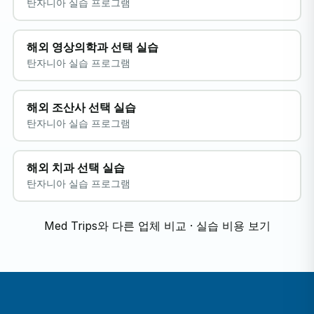
탄자니아 실습 프로그램
해외 영상의학과 선택 실습
탄자니아 실습 프로그램
해외 조산사 선택 실습
탄자니아 실습 프로그램
해외 치과 선택 실습
탄자니아 실습 프로그램
Med Trips와 다른 업체 비교
·
실습 비용 보기