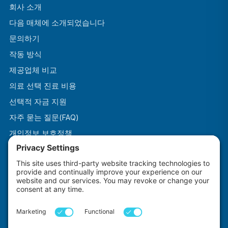
회사 소개
다음 매체에 소개되었습니다
문의하기
작동 방식
제공업체 비교
의료 선택 진료 비용
선택적 자금 지원
자주 묻는 질문(FAQ)
개인정보 보호정책
이용약관
쿠키 정책