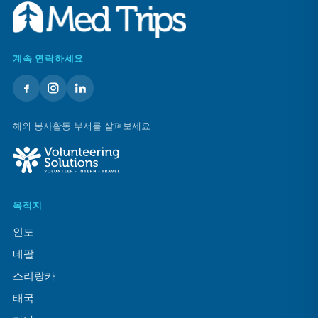
계속 연락하세요
해외 봉사활동 부서를 살펴보세요
목적지
인도
네팔
스리랑카
태국