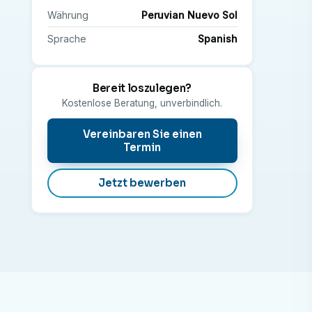
Währung
Peruvian Nuevo Sol
Sprache
Spanish
Bereit loszulegen?
Kostenlose Beratung, unverbindlich.
Vereinbaren Sie einen
Termin
Jetzt bewerben