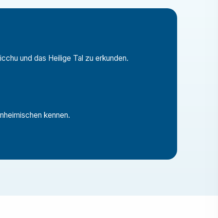
Picchu und das Heilige Tal zu erkunden.
Einheimischen kennen.