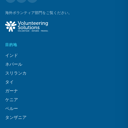
海外ボランティア部門をご覧ください。
目的地
インド
ネパール
スリランカ
タイ
ガーナ
ケニア
ペルー
タンザニア