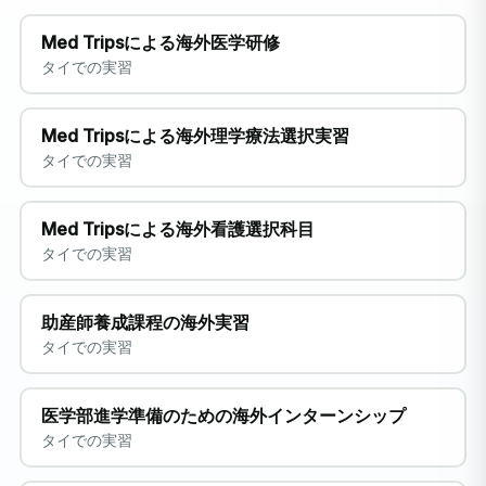
Med Tripsによる海外医学研修
タイでの実習
Med Tripsによる海外理学療法選択実習
タイでの実習
Med Tripsによる海外看護選択科目
タイでの実習
助産師養成課程の海外実習
タイでの実習
医学部進学準備のための海外インターンシップ
タイでの実習