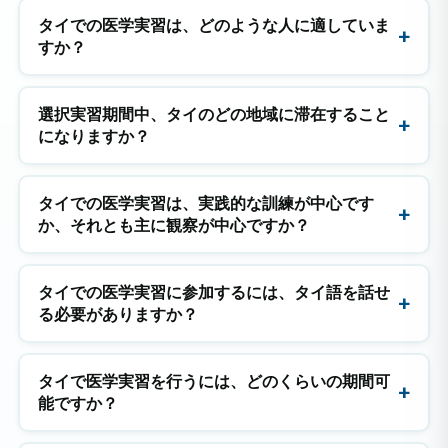
タイでの医学実習は、どのような人に適していま
すか？
選択実習期間中、タイのどの地域に滞在すること
になりますか？
タイでの医学実習は、実践的な訓練が中心です
か、それとも主に観察が中心ですか？
タイでの医学実習に参加するには、タイ語を話せ
る必要がありますか？
タイで医学実習を行うには、どのくらいの期間可
能ですか？