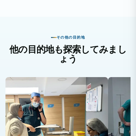
その他の目的地
他の目的地も探索してみまし
ょう