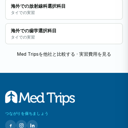
海外での放射線科選択科目
タイでの実習
海外での歯学選択科目
タイでの実習
Med Tripsを他社と比較する
·
実習費用を見る
つながりを保ちましょう