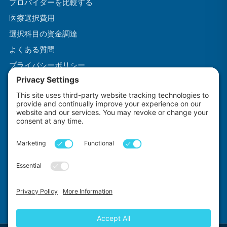
プロバイダーを比較する
医療選択費用
選択科目の資金調達
よくある質問
プライバシーポリシー
利用規約
クッキーポリシー