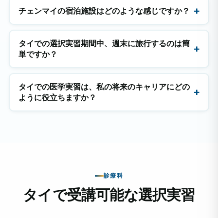
チェンマイの宿泊施設はどのような感じですか？
タイでの選択実習期間中、週末に旅行するのは簡
単ですか？
タイでの医学実習は、私の将来のキャリアにどの
ように役立ちますか？
診療科
タイで受講可能な選択実習