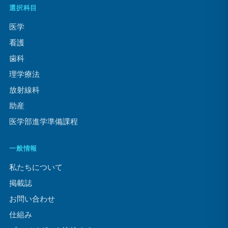
選択科目
医学
看護
歯科
理学療法
放射線科
助産
医学部進学準備課程
一般情報
私たちについて
掲載誌
お問い合わせ
仕組み