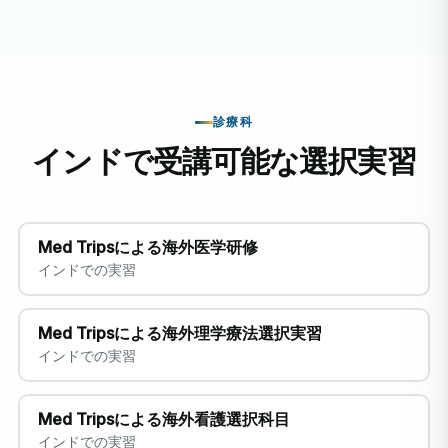
診療科
インドで受講可能な選択実習
Med Tripsによる海外医学研修
インドでの実習
Med Tripsによる海外理学療法選択実習
インドでの実習
Med Tripsによる海外看護選択科目
インドでの実習