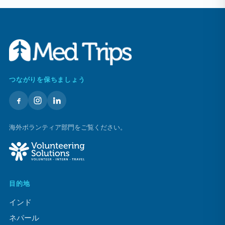
つながりを保ちましょう
海外ボランティア部門をご覧ください。
目的地
インド
ネパール