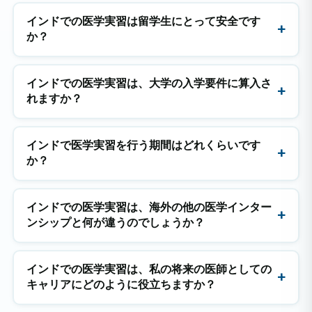
インドでの医学実習は留学生にとって安全です
か？
インドでの医学実習は、大学の入学要件に算入さ
れますか？
インドで医学実習を行う期間はどれくらいです
か？
インドでの医学実習は、海外の他の医学インター
ンシップと何が違うのでしょうか？
インドでの医学実習は、私の将来の医師としての
キャリアにどのように役立ちますか？