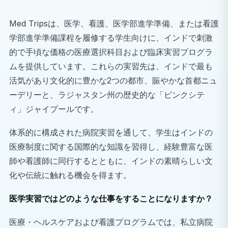
Med Tripsは、医学、看護、医学部進学準備、または看護
学部進学準備課程を履修する学生向けに、インドで刺激
的で手頃な価格の医療選択科目および臨床実習プログラ
ムを提供しています。これらの実習先は、インドで最も
活気があり文化的に豊かな2つの都市、賑やかな首都ニュ
ーデリーと、ラジャスタン州の歴史的な「ピンクシテ
ィ」ジャイプールです。
体系的に構成された病院実習を通して、学生はインドの
医療制度に関する国際的な知識を習得し、経験豊富な医
師や看護師に同行するとともに、インドの素晴らしい文
化や伝統に触れる機会を得ます。
医学実習ではどのような仕事をすることになりますか？
医療・ヘルスケアおよび看護プログラムでは、私立病院