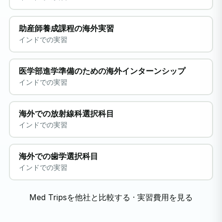
助産師養成課程の海外実習
インドでの実習
医学部進学準備のための海外インターンシップ
インドでの実習
海外での放射線科選択科目
インドでの実習
海外での歯学選択科目
インドでの実習
Med Tripsを他社と比較する
·
実習費用を見る