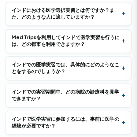
インドにおける医学選択実習とは何ですか？ま
た、どのような人に適していますか？
Med Tripsを利用してインドで医学実習を行うに
は、どの都市を利用できますか？
インドでの医学実習では、具体的にどのようなこ
とをするのでしょうか？
インドでの実習期間中、どの病院の診療科を見学
できますか？
インドで医学実習に参加するには、事前に医学の
経験が必要ですか？