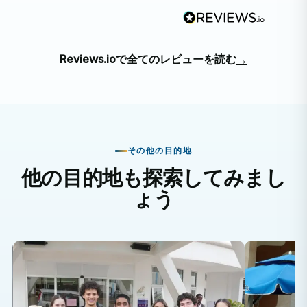
Reviews.ioで全てのレビューを読む
→
その他の目的地
他の目的地も探索してみまし
ょう