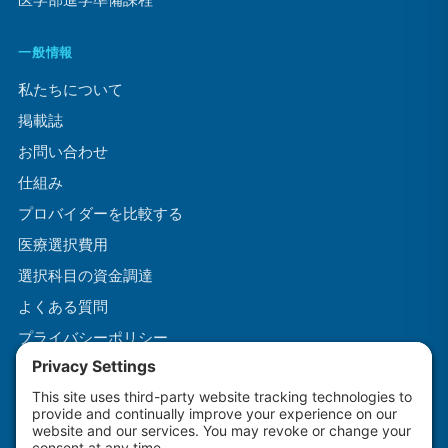
一般情報
私たちについて
掲載誌
お問い合わせ
仕組み
プロバイダーを比較する
医療選択費用
選択科目の資金調達
よくある質問
プライバシーポリシー
利用規約
クッキーポリシー