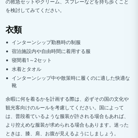
の救急セットやクリーム、スプレーなどを持ち歩くこと
を検討してみてください。
衣類
インターンシップ勤務時の制服
宿泊施設内や自由時間に着用する服
寝間着1～2セット
水着とタオル
インターンシップ中や散策時に履くのに適した快適な
靴
余暇に何を着るかを計画する際は、必ずその国の文化や
観光客向けのルールを考慮してください。国によって
は、普段着ているような服装が許される場合もあれば、
より控えめな服装が求められる場合もあります。迷った
ときは、膝、肩、お腹が見えるようにしましょう。