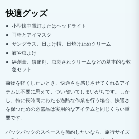
快適グッズ
小型懐中電灯またはヘッドライト
耳栓とアイマスク
サングラス、日よけ帽、日焼け止めクリーム
蚊や虫よけ
絆創膏、鎮痛剤、虫刺されクリームなどの基本的な救
急セット
荷物を軽くしたいとき、快適さを感じさせてくれるアイ
テムは不要に思えて、つい省いてしまいがちです。しか
し、特に長時間にわたる過酷な作業を行う場合、快適さ
を保つための必需品は実用的なアイテムと同じくらい重
要です。
バックパックのスペースを節約したいなら、旅行サイズ