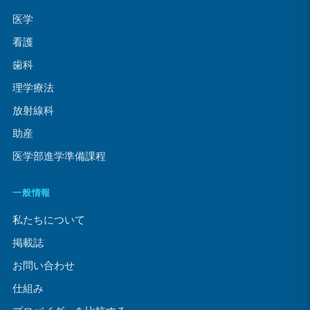
医学
看護
歯科
理学療法
放射線科
助産
医学部進学準備課程
一般情報
私たちについて
掲載誌
お問い合わせ
仕組み