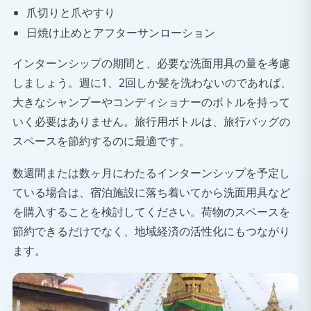
爪切りと爪やすり
日焼け止めとアフターサンローション
インターンシップの期間と、必要な洗面用具の量を考慮
しましょう。週に1、2回しか髪を洗わないのであれば、
大きなシャンプーやコンディショナーのボトルを持って
いく必要はありません。旅行用ボトルは、旅行バッグの
スペースを節約するのに最適です。
数週間または数ヶ月にわたるインターンシップを予定し
ている場合は、宿泊施設に落ち着いてから洗面用具など
を購入することを検討してください。荷物のスペースを
節約できるだけでなく、地域経済の活性化にもつながり
ます。