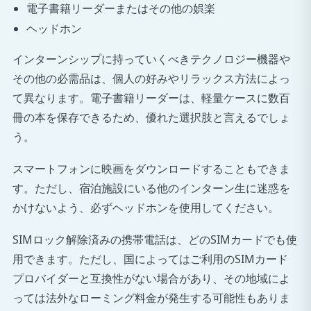
電子書籍リーダーまたはその他の娯楽
ヘッドホン
インターンシップに持っていくべきテクノロジー機器や
その他の必需品は、個人の好みやリラックス方法によっ
て異なります。電子書籍リーダーは、軽量ケースに数百
冊の本を保存できるため、優れた選択肢と言えるでしょ
う。
スマートフォンに映画をダウンロードすることもできま
す。ただし、宿泊施設にいる他のインターン生に迷惑を
かけないよう、必ずヘッドホンを使用してください。
SIMロック解除済みの携帯電話は、どのSIMカードでも使
用できます。ただし、国によってはご利用のSIMカード
プロバイダーと互換性がない場合があり、その地域によ
っては法外なローミング料金が発生する可能性もありま