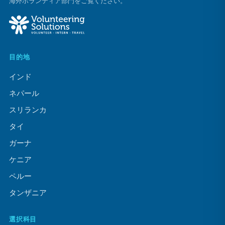
海外ボランティア部門をご覧ください。
目的地
インド
ネパール
スリランカ
タイ
ガーナ
ケニア
ペルー
タンザニア
選択科目