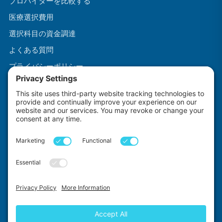
プロバイダーを比較する
医療選択費用
選択科目の資金調達
よくある質問
プライバシーポリシー
利用規約
クッキーポリシー