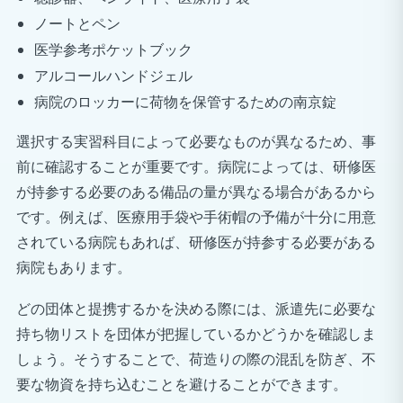
ノートとペン
医学参考ポケットブック
アルコールハンドジェル
病院のロッカーに荷物を保管するための南京錠
選択する実習科目によって必要なものが異なるため、事
前に確認することが重要です。病院によっては、研修医
が持参する必要のある備品の量が異なる場合があるから
です。例えば、医療用手袋や手術帽の予備が十分に用意
されている病院もあれば、研修医が持参する必要がある
病院もあります。
どの団体と提携するかを決める際には、派遣先に必要な
持ち物リストを団体が把握しているかどうかを確認しま
しょう。そうすることで、荷造りの際の混乱を防ぎ、不
要な物資を持ち込むことを避けることができます。