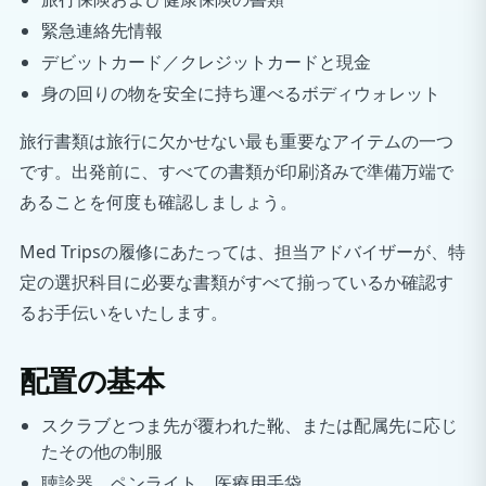
緊急連絡先情報
デビットカード／クレジットカードと現金
身の回りの物を安全に持ち運べるボディウォレット
旅行書類は旅行に欠かせない最も重要なアイテムの一つ
です。出発前に、すべての書類が印刷済みで準備万端で
あることを何度も確認しましょう。
Med Tripsの履修にあたっては、担当アドバイザーが、特
定の選択科目に必要な書類がすべて揃っているか確認す
るお手伝いをいたします。
配置の基本
スクラブとつま先が覆われた靴、または配属先に応じ
たその他の制服
聴診器、ペンライト、医療用手袋