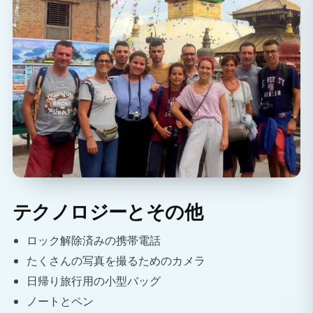
テクノロジーとその他
ロック解除済みの携帯電話
たくさんの写真を撮るためのカメラ
日帰り旅行用の小型バッグ
ノートとペン