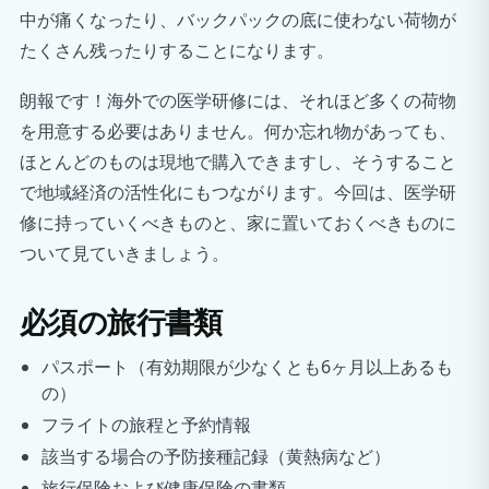
中が痛くなったり、バックパックの底に使わない荷物が
たくさん残ったりすることになります。
朗報です！海外での医学研修には、それほど多くの荷物
を用意する必要はありません。何か忘れ物があっても、
ほとんどのものは現地で購入できますし、そうすること
で地域経済の活性化にもつながります。今回は、医学研
修に持っていくべきものと、家に置いておくべきものに
ついて見ていきましょう。
必須の旅行書類
パスポート（有効期限が少なくとも6ヶ月以上あるも
の）
フライトの旅程と予約情報
該当する場合の予防接種記録（黄熱病など）
旅行保険および健康保険の書類