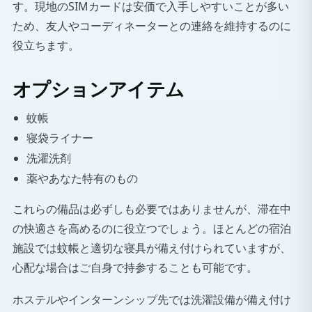
す。現地のSIMカードは安価で入手しやすいことが多い
ため、友人やコーディネーターとの連絡を維持するのに
役立ちます。
オプションアイテム
蚊帳
寝袋ライナー
洗濯洗剤
薬やあなた特有のもの
これらの備品は必ずしも必要ではありませんが、滞在中
の快適さを高めるのに役立つでしょう。ほとんどの宿泊
施設では蚊帳と適切な寝具が備え付けられていますが、
心配な場合はご自身で持参することも可能です。
ホステルやインターンシップ先では洗濯設備が備え付け