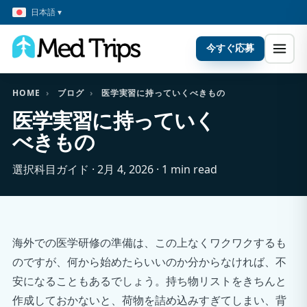
日本語 ▾
今すぐ応募
HOME
›
ブログ
›
医学実習に持っていくべきもの
医学実習に持っていく
べきもの
選択科目ガイド · 2月 4, 2026 · 1 min read
海外での医学研修の準備は、この上なくワクワクするも
のですが、何から始めたらいいのか分からなければ、不
安になることもあるでしょう。持ち物リストをきちんと
作成しておかないと、荷物を詰め込みすぎてしまい、背