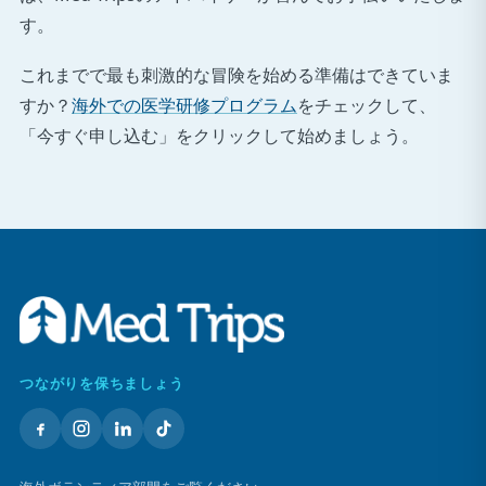
す。
これまでで最も刺激的な冒険を始める準備はできていま
すか？
海外での医学研修プログラム
をチェックして、
「今すぐ申し込む」をクリックして始めましょう。
つながりを保ちましょう