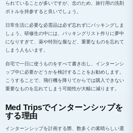
られていることが多いですが、念のため、旅行用の洗剤
ボトルを持参すると良いでしょう。
日常生活に必要な必需品は必ず忘れずにパッキングしま
しょう。研修生の中には、パッキングリスト作りに夢中
になりすぎて、薬や特別な服など、重要なものを忘れて
しまう人もいます。
自宅で一日に使うものをすべて書き出し、インターンシ
ップ中に必要かどうかを検討することをお勧めします。
こうすることで、飛行機を降りてからでは購入できない
重要なものを忘れてしまう可能性が大幅に減ります。
Med Tripsでインターンシップを
する理由
インターンシップを計画する際、数多くの素晴らしい選