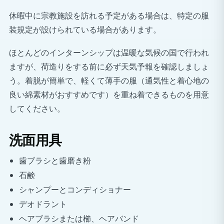
休暇中に宗教施設を訪れる予定がある場合は、特定の服
装規定が設けられている場合があります。
ほとんどのインターンシップは温暖な気候の国で行われ
ますが、荷造りをする前に必ず天気予報を確認しましょ
う。着脱が簡単で、軽くて薄手の服（通気性と着心地の
良い綿素材がおすすめです）を重ね着できるものを用意
してください。
洗面用具
歯ブラシと歯磨き粉
石鹸
シャンプーとコンディショナー
デオドラント
ヘアブラシまたは櫛、ヘアバンド