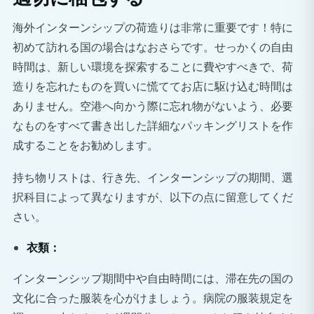
海外インターンシップの荷造りは非常に重要です！特に
初めて訪れる国の場合はなおさらです。せっかくの自由
時間は、新しい環境を探索することに費やすべきで、荷
造りを忘れたものを買いに慌ててお店に駆け込む時間は
ありません。空港へ向かう際に忘れ物がないよう、必要
なものをすべて書き出した詳細なパッキングリストを作
成することをお勧めします。
持ち物リストは、行き先、インターンシップの期間、選
択科目によって異なりますが、以下の点に留意してくだ
さい。
衣類：
インターンシップ期間中や自由時間には、滞在先の国の
文化に合った服装を心がけましょう。病院の服装規定を