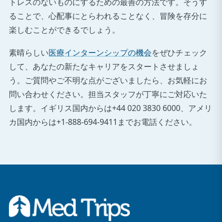
トレスのないものにするための最善の方法です。そうす
ることで、心配事にとらわれることなく、冒険を存分に
楽しむことができるでしょう。
素晴らしい
医療インターンシップの機会
をぜひチェック
して、あなたの新たなキャリアをスタートさせましょ
う。ご質問やご不明な点がございましたら、お気軽にお
問い合わせください。担当スタッフが丁寧にご対応いた
します。イギリス国内からは+44 020 3830 6000、アメリ
カ国内からは+1-888-694-9411までお電話ください。