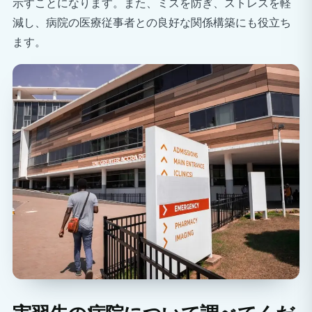
示すことになります。また、ミスを防ぎ、ストレスを軽
減し、病院の医療従事者との良好な関係構築にも役立ち
ます。