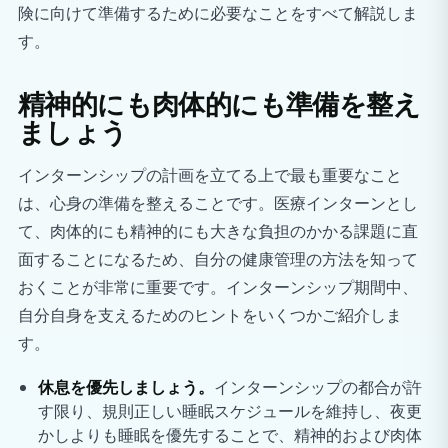
険に向けて準備するために必要なことをすべて解説しま
す。
精神的にも肉体的にも準備を整え
ましょう
インターンシップの計画を立てる上で最も重要なこと
は、心身の準備を整えることです。医療インターンとし
て、肉体的にも精神的にも大きな負担のかかる課題に直
面することになるため、自分の健康管理の方法を知って
おくことが非常に重要です。インターンシップ期間中、
自分自身を支えるためのヒントをいくつかご紹介しま
す。
休息を優先しましょう。
インターンシップの都合が許
す限り、規則正しい睡眠スケジュールを維持し、夜更
かしよりも睡眠を優先することで、精神的および肉体