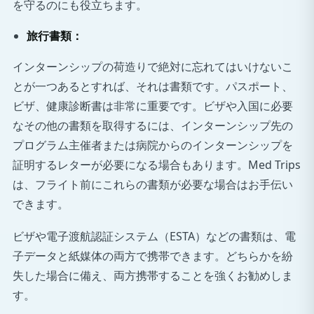
を守るのにも役立ちます。
旅行書類：
インターンシップの荷造りで絶対に忘れてはいけないこ
とが一つあるとすれば、それは書類です。パスポート、
ビザ、健康診断書は非常に重要です。ビザや入国に必要
なその他の書類を取得するには、インターンシップ先の
プログラム主催者または病院からのインターンシップを
証明するレターが必要になる場合もあります。Med Trips
は、フライト前にこれらの書類が必要な場合はお手伝い
できます。
ビザや電子渡航認証システム（ESTA）などの書類は、電
子データと紙媒体の両方で携帯できます。どちらかを紛
失した場合に備え、両方携帯することを強くお勧めしま
す。