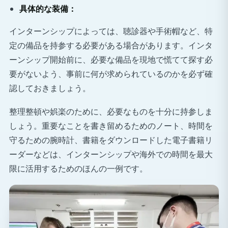
具体的な装備：
インターンシップによっては、聴診器や手術帽など、特
定の備品を持参する必要がある場合があります。インタ
ーンシップ開始前に、必要な備品を現地で慌てて探す必
要がないよう、事前に何が求められているのかを必ず確
認しておきましょう。
整理整頓や娯楽のために、必要なものを十分に持参しま
しょう。重要なことを書き留めるためのノート、時間を
守るための腕時計、書籍をダウンロードした電子書籍リ
ーダーなどは、インターンシップや海外での時間を最大
限に活用するためのほんの一例です。