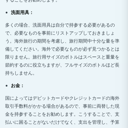
洗面用具：
多くの場合、洗面用具は自分で持参する必要があるの
で、必要なものを事前にリストアップしておきましょ
う。海外旅行の期間を考慮し、旅行期間中十分な量を準
備してください。海外で必要なものが必ず見つかるとは
限りません。旅行用サイズのボトルはスペースと重量を
節約するのに役立ちますが、フルサイズのボトルほど長
持ちしません。
お金：
国によってはデビットカードやクレジットカードの海外
取引手数料がかかる場合があるので、事前に両替した現
金を持参することをお勧めします。こうすることで、支
払いに困ることがないだけでなく、支出を管理し、予算