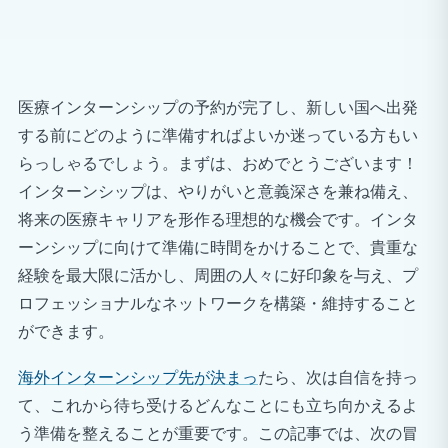
医療インターンシップの予約が完了し、新しい国へ出発
する前にどのように準備すればよいか迷っている方もい
らっしゃるでしょう。まずは、おめでとうございます！
インターンシップは、やりがいと意義深さを兼ね備え、
将来の医療キャリアを形作る理想的な機会です。インタ
ーンシップに向けて準備に時間をかけることで、貴重な
経験を最大限に活かし、周囲の人々に好印象を与え、プ
ロフェッショナルなネットワークを構築・維持すること
ができます。
海外インターンシップ先が決まっ
たら、次は自信を持っ
て、これから待ち受けるどんなことにも立ち向かえるよ
う準備を整えることが重要です。この記事では、次の冒