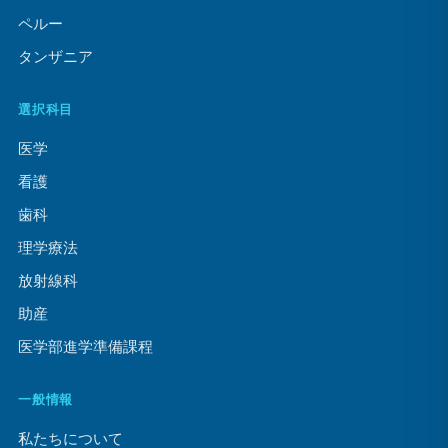
ペルー
タンザニア
選択科目
医学
看護
歯科
理学療法
放射線科
助産
医学部進学準備課程
一般情報
私たちについて