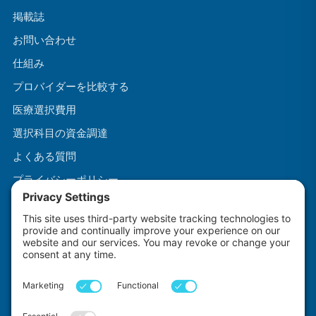
掲載誌
お問い合わせ
仕組み
プロバイダーを比較する
医療選択費用
選択科目の資金調達
よくある質問
プライバシーポリシー
利用規約
クッキーポリシー