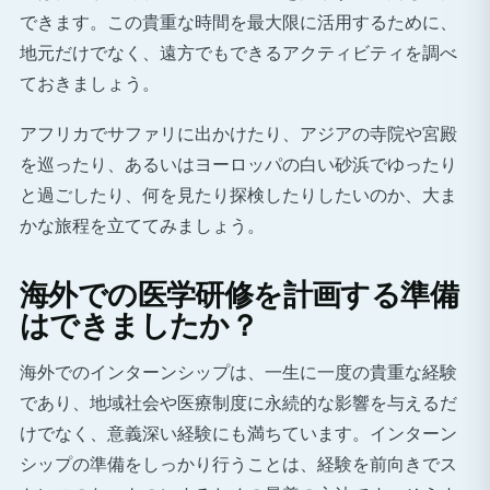
できます。この貴重な時間を最大限に活用するために、
地元だけでなく、遠方でもできるアクティビティを調べ
ておきましょう。
アフリカでサファリに出かけたり、アジアの寺院や宮殿
を巡ったり、あるいはヨーロッパの白い砂浜でゆったり
と過ごしたり、何を見たり探検したりしたいのか、大ま
かな旅程を立ててみましょう。
海外での医学研修を計画する準備
はできましたか？
海外でのインターンシップは、一生に一度の貴重な経験
であり、地域社会や医療制度に永続的な影響を与えるだ
けでなく、意義深い経験にも満ちています。インターン
シップの準備をしっかり行うことは、経験を前向きでス