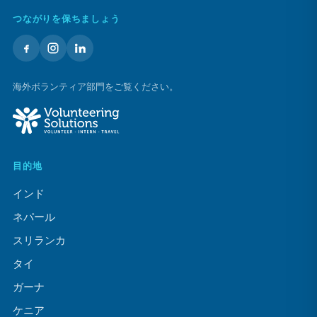
つながりを保ちましょう
海外ボランティア部門をご覧ください。
目的地
インド
ネパール
スリランカ
タイ
ガーナ
ケニア