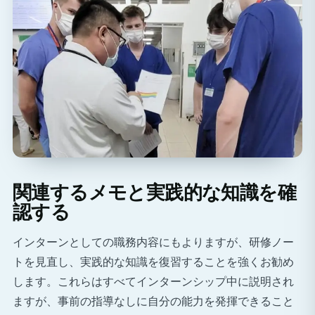
関連するメモと実践的な知識を確
認する
インターンとしての職務内容にもよりますが、研修ノー
トを見直し、実践的な知識を復習することを強くお勧め
します。これらはすべてインターンシップ中に説明され
ますが、事前の指導なしに自分の能力を発揮できること