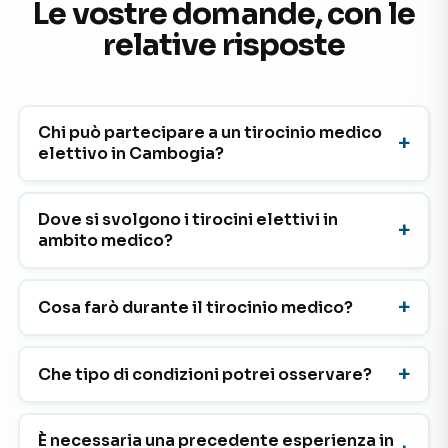
Le vostre domande, con le
relative risposte
Chi può partecipare a un tirocinio medico
elettivo in Cambogia?
Dove si svolgono i tirocini elettivi in
ambito medico?
Cosa farò durante il tirocinio medico?
Che tipo di condizioni potrei osservare?
È necessaria una precedente esperienza in