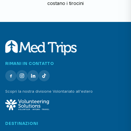
costano i tirocini
RIMANI IN CONTATTO
Scopri la nostra divisione Volontariato all'estero
DESTINAZIONI