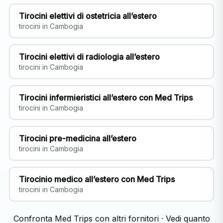
Tirocini elettivi di ostetricia all’estero
tirocini in Cambogia
Tirocini elettivi di radiologia all’estero
tirocini in Cambogia
Tirocini infermieristici all’estero con Med Trips
tirocini in Cambogia
Tirocini pre-medicina all’estero
tirocini in Cambogia
Tirocinio medico all’estero con Med Trips
tirocini in Cambogia
Confronta Med Trips con altri fornitori
·
Vedi quanto