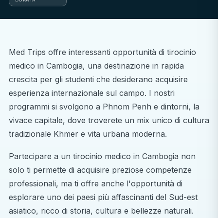
Med Trips offre interessanti opportunità di tirocinio
medico in Cambogia, una destinazione in rapida
crescita per gli studenti che desiderano acquisire
esperienza internazionale sul campo. I nostri
programmi si svolgono a Phnom Penh e dintorni, la
vivace capitale, dove troverete un mix unico di cultura
tradizionale Khmer e vita urbana moderna.
Partecipare a un tirocinio medico in Cambogia non
solo ti permette di acquisire preziose competenze
professionali, ma ti offre anche l'opportunità di
esplorare uno dei paesi più affascinanti del Sud-est
asiatico, ricco di storia, cultura e bellezze naturali.