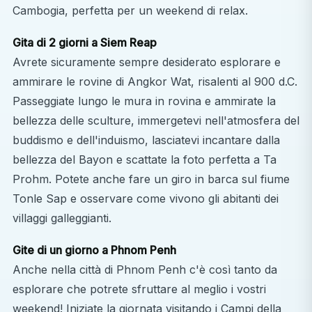
Cambogia, perfetta per un weekend di relax.
Gita di 2 giorni a Siem Reap
Avrete sicuramente sempre desiderato esplorare e
ammirare le rovine di Angkor Wat, risalenti al 900 d.C.
Passeggiate lungo le mura in rovina e ammirate la
bellezza delle sculture, immergetevi nell'atmosfera del
buddismo e dell'induismo, lasciatevi incantare dalla
bellezza del Bayon e scattate la foto perfetta a Ta
Prohm. Potete anche fare un giro in barca sul fiume
Tonle Sap e osservare come vivono gli abitanti dei
villaggi galleggianti.
Gite di un giorno a Phnom Penh
Anche nella città di Phnom Penh c'è così tanto da
esplorare che potrete sfruttare al meglio i vostri
weekend! Iniziate la giornata visitando i Campi della