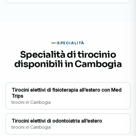
SPECIALITÀ
Specialità di tirocinio
disponibili in Cambogia
Tirocini elettivi di fisioterapia all’estero con Med
Trips
tirocini in Cambogia
Tirocini elettivi di odontoiatria all’estero
tirocini in Cambogia