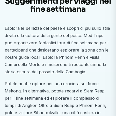
Suggerimenti per viaggi nel
fine settimana
Esplora le bellezze del paese e scopri di più sullo stile
di vita e la cultura della gente del posto. Med Trips
può organizzare fantastici tour di fine settimana per i
partecipanti che desiderano esplorare la zona con le
nostre guide locali. Esplora Phnom Penh e visita i
Campi della Morte e i musei che ti racconteranno la
storia oscura del passato della Cambogia.
Potete anche optare per una crociera sul fiume
Mekong. In alternativa, potete recarvi a Siem Reap
per il fine settimana ed esplorare il complesso di
templi di Angkor. Oltre a Siem Reap e Phnom Penh,
potete visitare Sihanoukville, una città costiera in