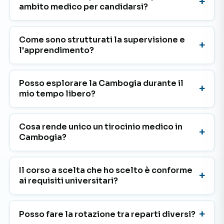
ambito medico per candidarsi?
Come sono strutturati la supervisione e
l'apprendimento?
Posso esplorare la Cambogia durante il
mio tempo libero?
Cosa rende unico un tirocinio medico in
Cambogia?
Il corso a scelta che ho scelto è conforme
ai requisiti universitari?
Posso fare la rotazione tra reparti diversi?