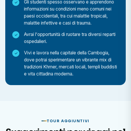
Gli studenti spesso osservano e apprendono
informazioni su condizioni meno comuni nei
paesi occidentali, tra cui malattie tropicali,
malattie infettive e casi di trauma.
Avrai l'opportunità di ruotare tra diversi reparti
ospedalieri.
Vivi e lavora nella capitale della Cambogia,
dove potrai sperimentare un vibrante mix di
tradizioni Khmer, mercati locali, templi buddisti
e vita cittadina moderna.
TOUR AGGIUNTIVI