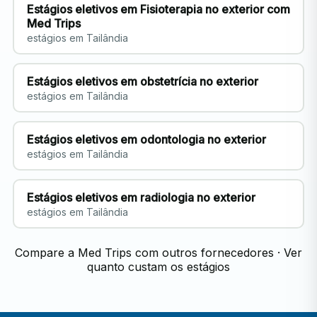
Estágios eletivos em Fisioterapia no exterior com
Med Trips
estágios em Tailândia
Estágios eletivos em obstetrícia no exterior
estágios em Tailândia
Estágios eletivos em odontologia no exterior
estágios em Tailândia
Estágios eletivos em radiologia no exterior
estágios em Tailândia
Compare a Med Trips com outros fornecedores
·
Ver
quanto custam os estágios