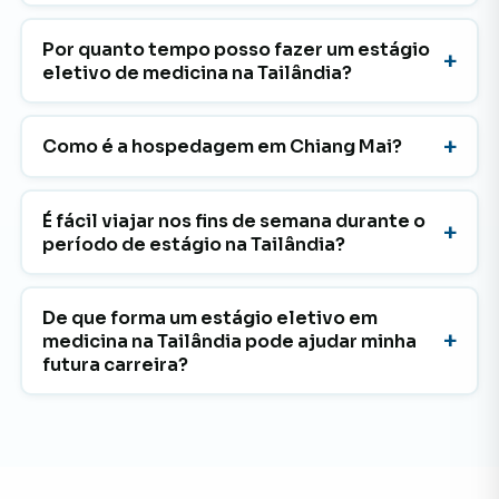
Por quanto tempo posso fazer um estágio
eletivo de medicina na Tailândia?
Como é a hospedagem em Chiang Mai?
É fácil viajar nos fins de semana durante o
período de estágio na Tailândia?
De que forma um estágio eletivo em
medicina na Tailândia pode ajudar minha
futura carreira?