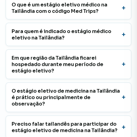
O que é um estágio eletivo médico na
Tailândia com o código Med Trips?
Para quem é indicado o estágio médico
eletivo na Tailândia?
Em que região da Tailândia ficarei
hospedado durante meu período de
estágio eletivo?
O estágio eletivo de medicina na Tailândia
é prático ou principalmente de
observação?
Preciso falar tailandês para participar do
estágio eletivo de medicina na Tailândia?