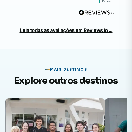
Pause
Leia todas as avaliações em Reviews.io
→
MAIS DESTINOS
Explore outros destinos