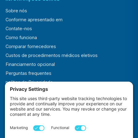
Sobre nós
Conforme apresentado em
Contate-nos
Como funciona
Comparar fornecedores
Custos de procedimentos médicos eletivos
Financiamento opcional
Perguntas frequentes
política de Privacidade
Termos e Condições
Política de Cookies