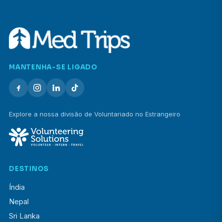
MANTENHA-SE LIGADO
Explore a nossa divisão de Voluntariado no Estrangeiro
DESTINOS
Índia
Nepal
Sri Lanka