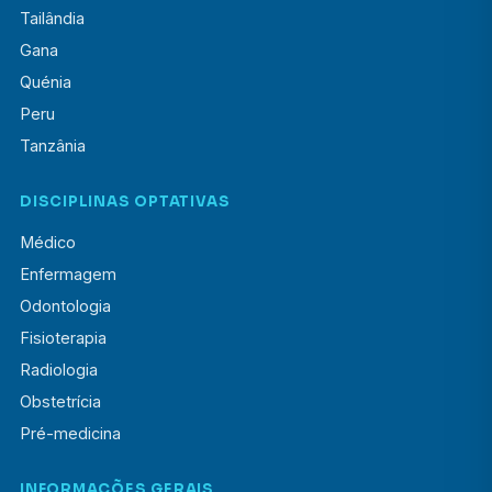
Tailândia
Gana
Quénia
Peru
Tanzânia
DISCIPLINAS OPTATIVAS
Médico
Enfermagem
Odontologia
Fisioterapia
Radiologia
Obstetrícia
Pré-medicina
INFORMAÇÕES GERAIS