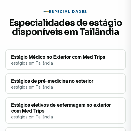
ESPECIALIDADES
Especialidades de estágio
disponíveis em Tailândia
Estágio Médico no Exterior com Med Trips
estágios em Tailândia
Estágios de pré-medicina no exterior
estágios em Tailândia
Estágios eletivos de enfermagem no exterior
com Med Trips
estágios em Tailândia