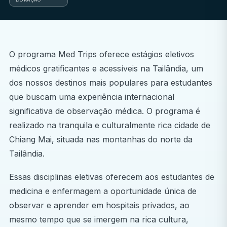
O programa Med Trips oferece estágios eletivos
médicos gratificantes e acessíveis na Tailândia, um
dos nossos destinos mais populares para estudantes
que buscam uma experiência internacional
significativa de observação médica. O programa é
realizado na tranquila e culturalmente rica cidade de
Chiang Mai, situada nas montanhas do norte da
Tailândia.
Essas disciplinas eletivas oferecem aos estudantes de
medicina e enfermagem a oportunidade única de
observar e aprender em hospitais privados, ao
mesmo tempo que se imergem na rica cultura,