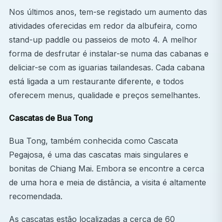
Nos últimos anos, tem-se registado um aumento das
atividades oferecidas em redor da albufeira, como
stand-up paddle ou passeios de moto 4. A melhor
forma de desfrutar é instalar-se numa das cabanas e
deliciar-se com as iguarias tailandesas. Cada cabana
está ligada a um restaurante diferente, e todos
oferecem menus, qualidade e preços semelhantes.
Cascatas de Bua Tong
Bua Tong, também conhecida como Cascata
Pegajosa, é uma das cascatas mais singulares e
bonitas de Chiang Mai. Embora se encontre a cerca
de uma hora e meia de distância, a visita é altamente
recomendada.
As cascatas estão localizadas a cerca de 60