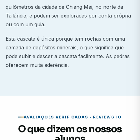
quilómetros da cidade de Chiang Mai, no norte da
Tailândia, e podem ser exploradas por conta própria
ou com um guia.
Esta cascata é única porque tem rochas com uma
camada de depósitos minerais, o que significa que
pode subir e descer a cascata facilmente. As pedras
oferecem muita aderência.
AVALIAÇÕES VERIFICADAS · REVIEWS.IO
O que dizem os nossos
alunos