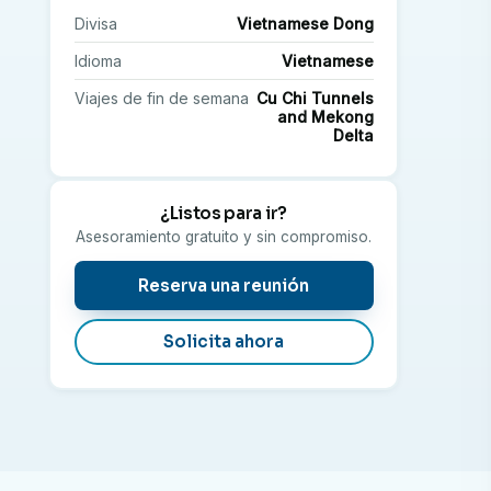
Divisa
Vietnamese Dong
Idioma
Vietnamese
Viajes de fin de semana
Cu Chi Tunnels
and Mekong
Delta
¿Listos para ir?
Asesoramiento gratuito y sin compromiso.
Reserva una reunión
Solicita ahora