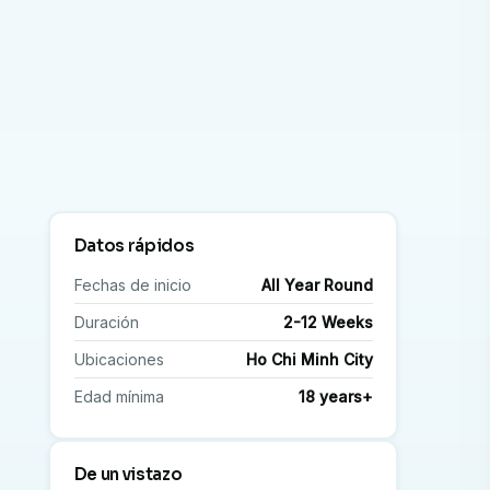
Datos rápidos
Fechas de inicio
All Year Round
Duración
2-12 Weeks
Ubicaciones
Ho Chi Minh City
Edad mínima
18 years+
De un vistazo