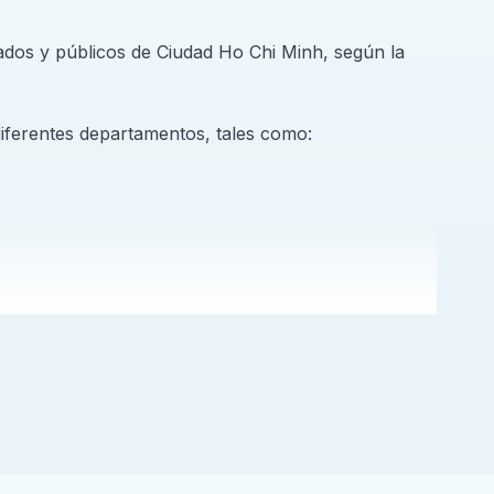
vados y públicos de Ciudad Ho Chi Minh, según la
diferentes departamentos, tales como: